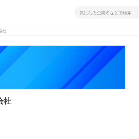
会社
会社