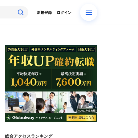
新規登録
ログイン
総合アクセスランキング