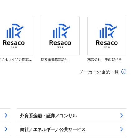
テクノホライゾン株式会社
協立電機株式会社
株式会社 中西製作所
メーカーの企業一覧
外資系金融・証券／コンサル
商社／エネルギー／公共サービス