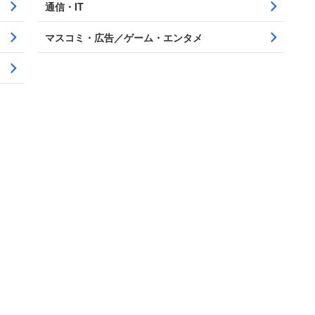
通信・IT
マスコミ・広告／ゲーム・エンタメ