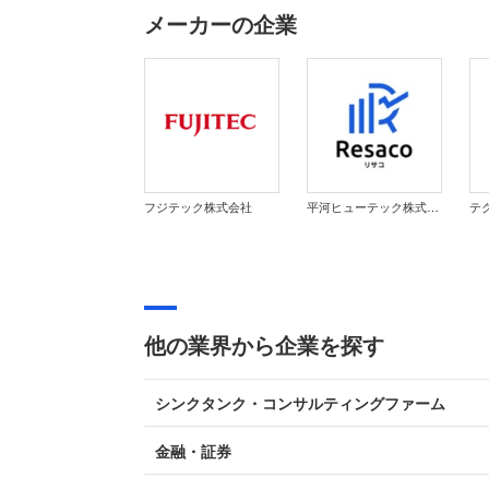
メーカーの企業
フジテック株式会社
平河ヒューテック株式会社
他の業界から企業を探す
シンクタンク・コンサルティングファーム
金融・証券