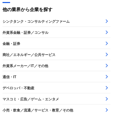
他の業界から企業を探す
シンクタンク・コンサルティングファーム
外資系金融・証券／コンサル
金融・証券
商社／エネルギー／公共サービス
外資系メーカー／IT／その他
通信・IT
デベロッパ・不動産
マスコミ・広告／ゲーム・エンタメ
小売・飲食／流通／サービス・教育／その他