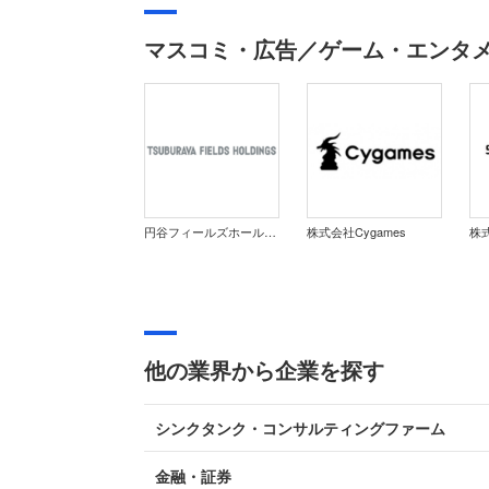
マスコミ・広告／ゲーム・エンタ
円谷フィールズホールディングス株式会社
株式会社Cygames
他の業界から企業を探す
シンクタンク・コンサルティングファーム
金融・証券