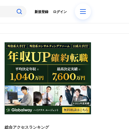
新規登録
ログイン
総合アクセスランキング