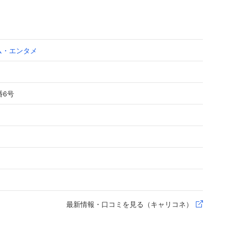
ム・エンタメ
番6号
最新情報・口コミを見る（キャリコネ）