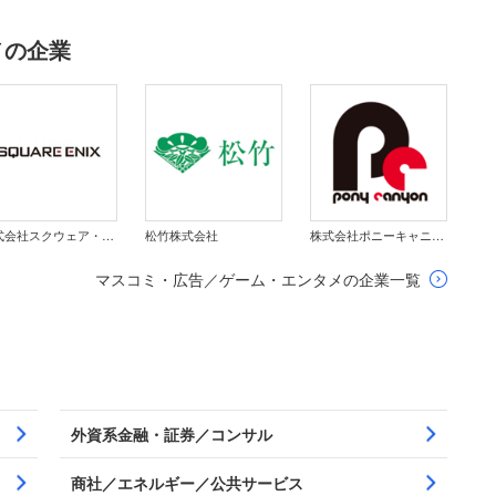
メの企業
株式会社スクウェア・エニックス・ホールディングス
松竹株式会社
株式会社ポニーキャニオン
マスコミ・広告／ゲーム・エンタメの企業一覧
外資系金融・証券／コンサル
商社／エネルギー／公共サービス