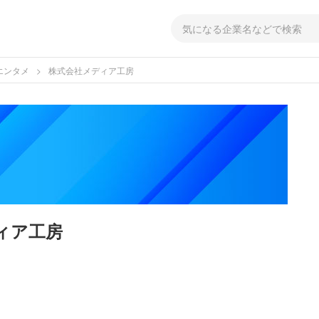
エンタメ
株式会社メディア工房
ィア工房