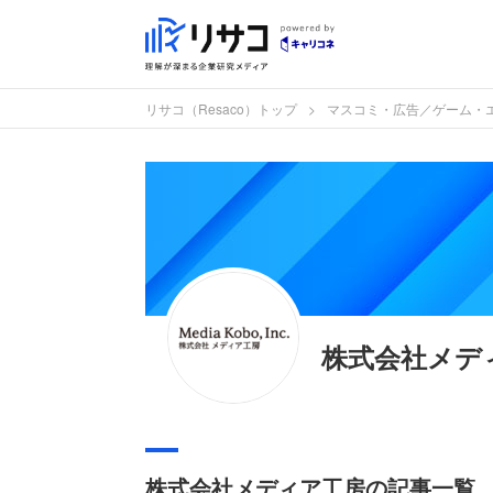
リサコ（Resaco）トップ
マスコミ・広告／ゲーム・
株式会社メデ
株式会社メディア工房の記事一覧