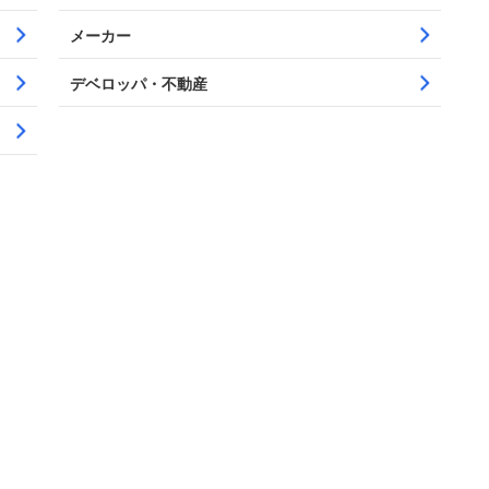
メーカー
デベロッパ・不動産