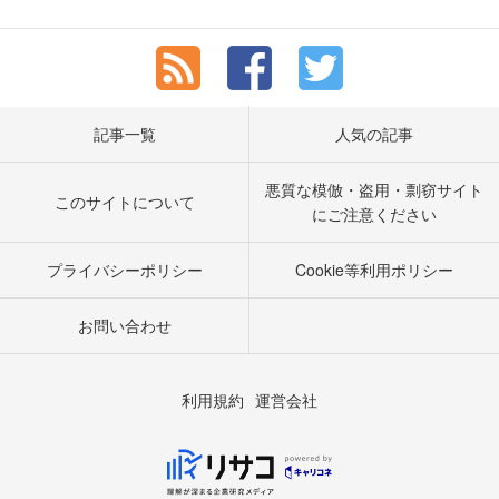
記事一覧
人気の記事
悪質な模倣・盗用・剽窃サイト
このサイトについて
にご注意ください
プライバシーポリシー
Cookie等利用ポリシー
お問い合わせ
利用規約
運営会社