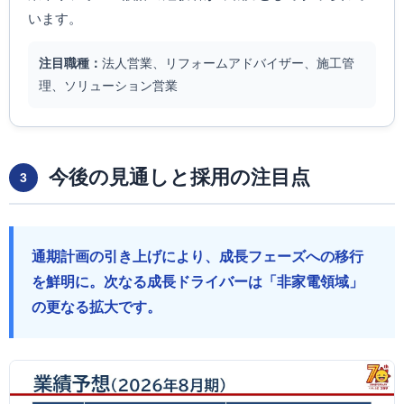
います。
注目職種：
法人営業、リフォームアドバイザー、施工管
理、ソリューション営業
今後の見通しと採用の注目点
3
通期計画の引き上げにより、成長フェーズへの移行
を鮮明に。次なる成長ドライバーは「非家電領域」
の更なる拡大です。