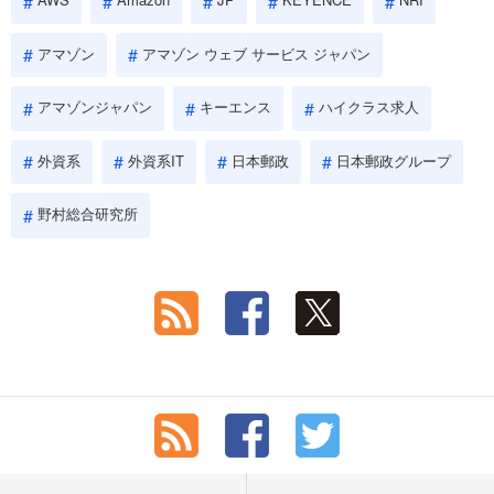
アマゾン
アマゾン ウェブ サービス ジャパン
アマゾンジャパン
キーエンス
ハイクラス求人
外資系
外資系IT
日本郵政
日本郵政グループ
野村総合研究所