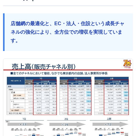
店舗網の最適化と、EC・法人・住設という成長チャ
ネルの強化により、全方位での増収を実現していま
す。