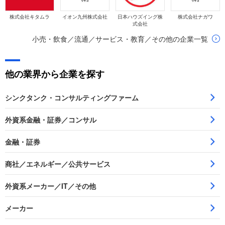
株式会社キタムラ
イオン九州株式会社
日本ハウズイング株
株式会社ナガワ
式会社
小売・飲食／流通／サービス・教育／その他の企業一覧
他の業界から企業を探す
シンクタンク・コンサルティングファーム
外資系金融・証券／コンサル
金融・証券
商社／エネルギー／公共サービス
外資系メーカー／IT／その他
メーカー