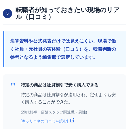
転職者が知っておきたい現場のリア
5
ル（口コミ）
決算資料や公式発表だけでは見えにくい、現場で働
く社員・元社員の実体験（口コミ）を、転職判断の
参考となるよう編集部で選定しています。
"
特定の商品は社員割引で安く購入できる
特定の商品は社員割引が適用され、定価よりも安
く購入することができた。
(20代前半・店舗スタッフ関連職・男性)
[キャリコネの口コミを読む]