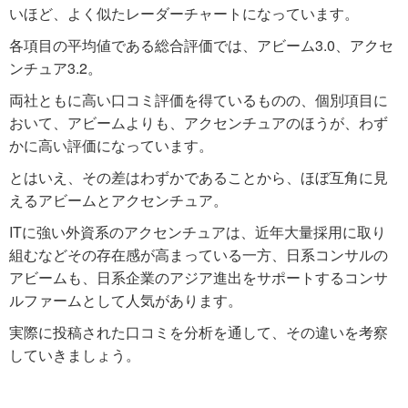
いほど、よく似たレーダーチャートになっています。
各項目の平均値である総合評価では、アビーム3.0、アクセ
ンチュア3.2。
両社ともに高い口コミ評価を得ているものの、個別項目に
おいて、アビームよりも、アクセンチュアのほうが、わず
かに高い評価になっています。
とはいえ、その差はわずかであることから、ほぼ互角に見
えるアビームとアクセンチュア。
ITに強い外資系のアクセンチュアは、近年大量採用に取り
組むなどその存在感が高まっている一方、日系コンサルの
アビームも、日系企業のアジア進出をサポートするコンサ
ルファームとして人気があります。
実際に投稿された口コミを分析を通して、その違いを考察
していきましょう。