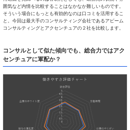
囲気など内情を比較することはなかなか難しいものです。
そういう場合にもっとも有効的なのは口コミを活用するこ
と。今回は最大手のコンサルティング会社であるアビーム
コンサルティングとアクセンチュアの２社を比較します。
コンサルとして似た傾向でも、総合力ではアク
センチュアに軍配か？