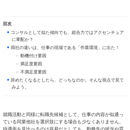
目次
●
コンサルとして似た傾向でも、総合力ではアクセンチュア
に軍配か？
●
両社の違いは、仕事の現場である「作業環境」に出た！
動機付け要因
満足度要因
不満足度要因
●
辞めたくなるとしたら、どっちなのか。そんな視点で見て
みよう。
就職活動と同様に転職先候補として、仕事の内容が似通っ
ている同業他社を選択肢にする場合も少なくありません。
待遇面を見比べるのは容易だとしても、勤務先の状況や雰