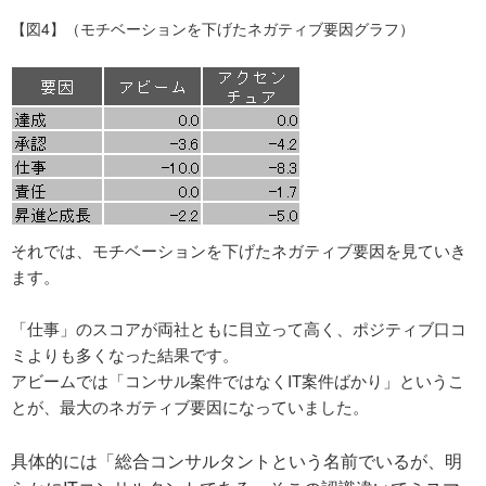
【図4】（モチベーションを下げたネガティブ要因グラフ）
それでは、モチベーションを下げたネガティブ要因を見ていき
ます。
「仕事」のスコアが両社ともに目立って高く、ポジティブ口コ
ミよりも多くなった結果です。
アビームでは「コンサル案件ではなくIT案件ばかり」というこ
とが、最大のネガティブ要因になっていました。
具体的には「総合コンサルタントという名前でいるが、明