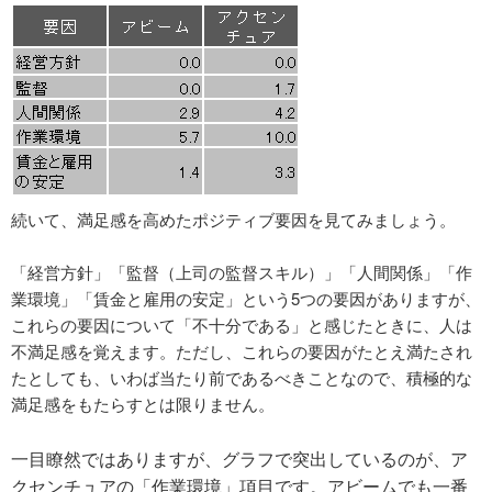
続いて、満足感を高めたポジティブ要因を見てみましょう。
「経営方針」「監督（上司の監督スキル）」「人間関係」「作
業環境」「賃金と雇用の安定」という5つの要因がありますが、
これらの要因について「不十分である」と感じたときに、人は
不満足感を覚えます。ただし、これらの要因がたとえ満たされ
たとしても、いわば当たり前であるべきことなので、積極的な
満足感をもたらすとは限りません。
一目瞭然ではありますが、グラフで突出しているのが、ア
クセンチュアの「作業環境」項目です。アビームでも一番