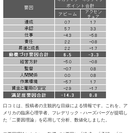
口コミは、投稿者の主観的な目線による情報です。これを、ア
メリカの臨床心理学者、フレデリック・ハーズバーグが提唱し
た「二要因理論」を応用して分析、数値化しました。