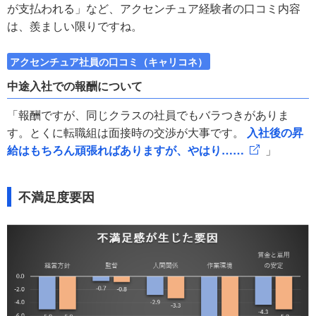
が支払われる」など、アクセンチュア経験者の口コミ内容
は、羨ましい限りですね。
アクセンチュア社員の口コミ（キャリコネ）
中途入社での報酬について
「報酬ですが、同じクラスの社員でもバラつきがありま
す。とくに転職組は面接時の交渉が大事です。
入社後の昇
給はもちろん頑張ればありますが、やはり……
」
不満足度要因