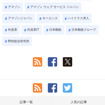
アマゾン
アマゾン ウェブ サービス ジャパン
アマゾンジャパン
キーエンス
ハイクラス求人
外資系
外資系IT
日本郵政
日本郵政グループ
野村総合研究所
記事一覧
人気の記事