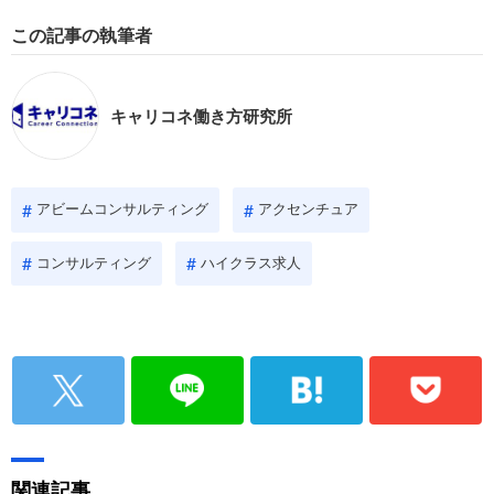
この記事の執筆者
キャリコネ働き方研究所
アビームコンサルティング
アクセンチュア
コンサルティング
ハイクラス求人
関連記事