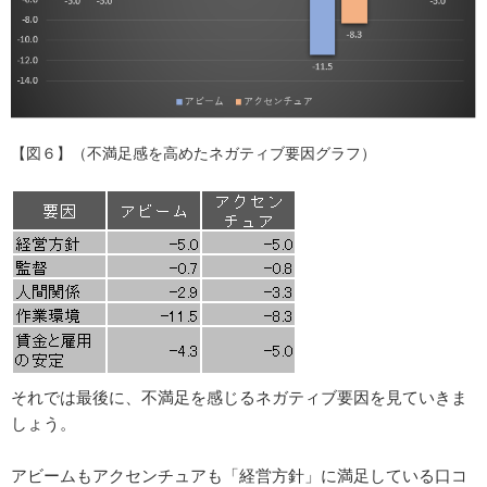
【図６】（不満足感を高めたネガティブ要因グラフ）
それでは最後に、不満足を感じるネガティブ要因を見ていきま
しょう。
アビームもアクセンチュアも「経営方針」に満足している口コ