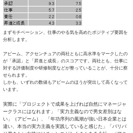
まずモチベーション、仕事のやる気を高めたポジティブ要因を
分析します。
アビーム、アクセンチュアの両社ともに高水準をマークしたの
が「承認」と「昇進と成長」のスコアです。両社とも、仕事に
対する評価制度や研修制度などが整っていることが、十分に察
せられます。
しかも、いずれの数値もアビームのほうが突出して高くなって
います。
実際に「プロジェクトで成果を上げれば自然にマネージャ
ークラスにはなれます」「実力主義なので男女差別はな
い」（アビーム）、「年功序列の風潮が強い日本企業とは
違い、本当の実力主義を実践していると感じた」「バリバ