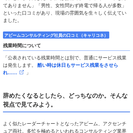
てありません」「男性、女性問わず終電で帰る人が多数」
といった口コミがあり、現場の雰囲気を生々しく伝えてい
ました。
アビームコンサルティング社員の口コミ（キャリコネ）
残業時間について
「公表されている残業時間とは別で、普通にサービス残業
は発生します。
酷い時は休日もサービス残業をさせら
れ……
」
辞めたくなるとしたら、どっちなのか。そんな
視点で見てみよう。
よく似たレーダーチャートとなったアビーム、アクセンチ
ュア両社。多忙を極めるといわれるコンサルティング業界