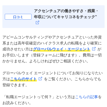
アクセンチュアの働きやすさ・残業・
年収についてキャリコネをチェック"
口コミ
アビームコンサルティングやアクセンチュアといった外資
系または高年収確定のハイクラス求人の転職をより確実に
成功させたい方は
グローバルウェイ・エージェント
が
お手伝いします（登録フォームに飛びます）。費用は一切
かかりません。よろしければぜひご相談ください。
グローバルウェイ エージェントについてお知りになりたい
方は
こちらのサイト
をご覧ください。こちらからでも
登録できます。
「転職エージェントって何？」という方は
こちらの記事
を
お読みください。