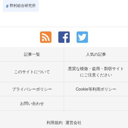
野村総合研究所
記事一覧
人気の記事
悪質な模倣・盗用・剽窃サイト
このサイトについて
にご注意ください
プライバシーポリシー
Cookie等利用ポリシー
お問い合わせ
利用規約
運営会社