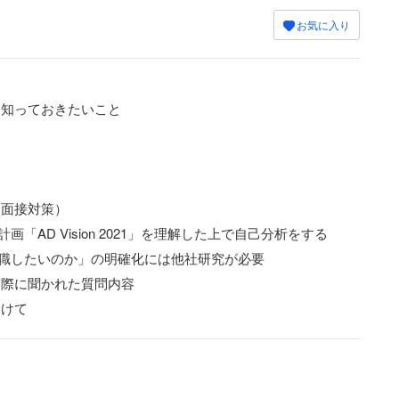
お気に入り
知っておきたいこと
（面接対策）
AD Vision 2021」を理解した上で自己分析をする
職したいのか」の明確化には他社研究が必要
際に聞かれた質問内容
向けて