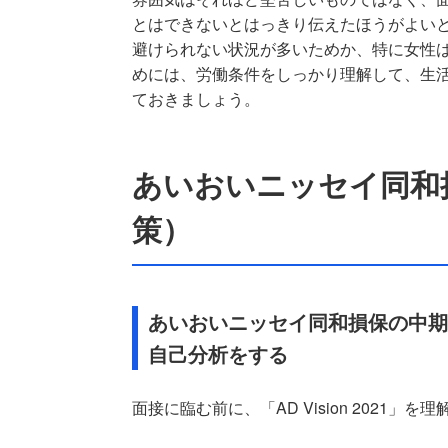
とはできないとはっきり伝えたほうがよい
避けられない状況が多いためか、特に女性
めには、労働条件をしっかり理解して、生
ておきましょう。
あいおいニッセイ同和
策）
あいおいニッセイ同和損保の中期経営
自己分析をする
面接に臨む前に、「AD Vision 2021」