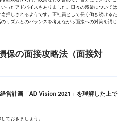
といったアドバイスもありました。日々の残業については
は念押しされるようです。正社員として長く働き続けるた
活のリズムとのバランスを考えながら面接への対策を講じ
損保の面接攻略法（面接対
計画「AD Vision 2021」を理解した上で
を理解しておきましょう。