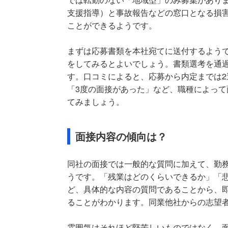
支援指導）と事故報告などの窓口となる損
ことができるようです。
まずは応募書類を本社宛てに送付するよう
をしてみるとよいでしょう。書類選考を通
す。口コミによると、応募から内定までは2
「3度の面接があった」など、職種によっ
てみましょう。
面接内容の傾向は？
同社の面接では一般的な質問に加えて、勤
うです。「残業はどのくらいできるか」「
ど、具体的な内容の質問であることから、
ることがわかります。同業他社からの志望
雰囲気はそれほど堅苦しいものではなく、