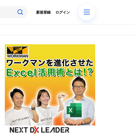
新規登録
ログイン