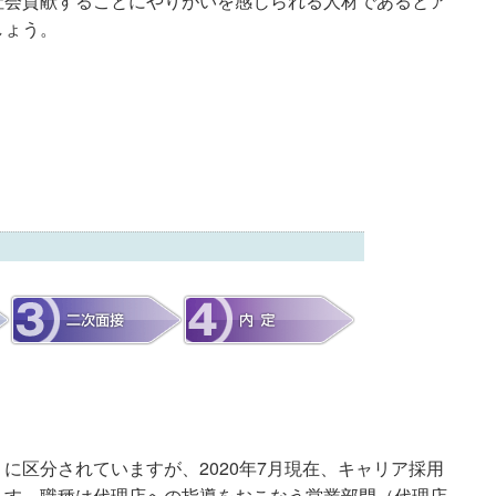
社会貢献することにやりがいを感じられる人材であるとア
しょう。
に区分されていますが、2020年7月現在、キャリア採用
ます。職種は代理店への指導をおこなう営業部門（代理店