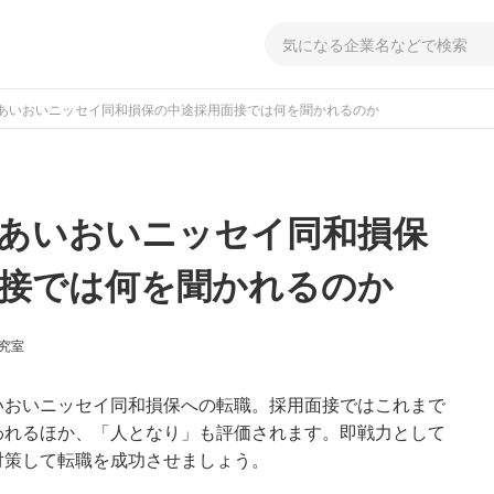
あいおいニッセイ同和損保の中途採用面接では何を聞かれるのか
あいおいニッセイ同和損保
接では何を聞かれるのか
研究室
いおいニッセイ同和損保への転職。採用面接ではこれまで
われるほか、「人となり」も評価されます。即戦力として
対策して転職を成功させましょう。