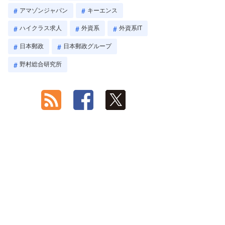
アマゾンジャパン
キーエンス
ハイクラス求人
外資系
外資系IT
日本郵政
日本郵政グループ
野村総合研究所