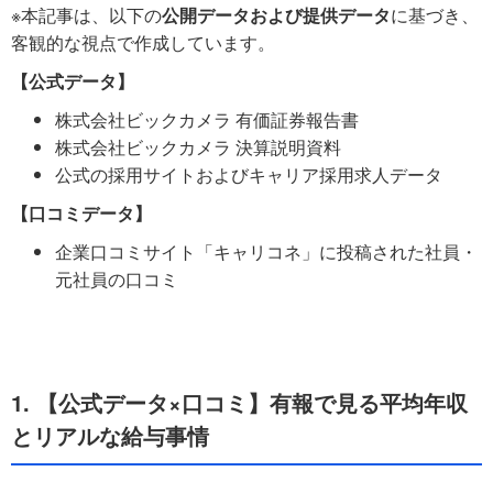
※本記事は、以下の
公開データおよび提供データ
に基づき、
客観的な視点で作成しています。
【公式データ】
株式会社ビックカメラ 有価証券報告書
株式会社ビックカメラ 決算説明資料
公式の採用サイトおよびキャリア採用求人データ
【口コミデータ】
企業口コミサイト「キャリコネ」に投稿された社員・
元社員の口コミ
1. 【公式データ×口コミ】有報で見る平均年収
とリアルな給与事情