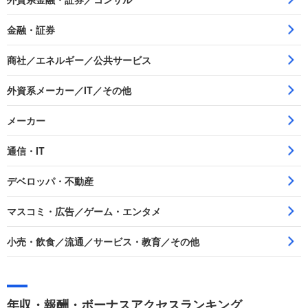
金融・証券
商社／エネルギー／公共サービス
外資系メーカー／IT／その他
メーカー
通信・IT
デベロッパ・不動産
マスコミ・広告／ゲーム・エンタメ
小売・飲食／流通／サービス・教育／その他
年収・報酬・ボーナスアクセスランキング