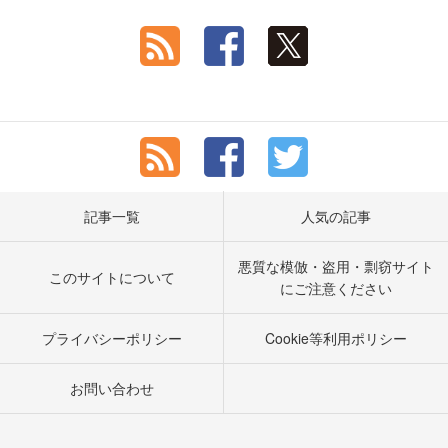
記事一覧
人気の記事
悪質な模倣・盗用・剽窃サイト
このサイトについて
にご注意ください
プライバシーポリシー
Cookie等利用ポリシー
お問い合わせ