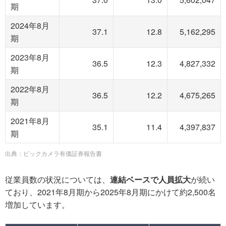
期
2024年8月
37.1
12.8
5,162,295
期
2023年8月
36.5
12.3
4,827,332
期
2022年8月
36.5
12.2
4,675,265
期
2021年8月
35.1
11.4
4,397,837
期
出典：ビックカメラ有価証券報告書
従業員数の状況については、
連結ベースで人員拡大
が続い
ており、2021年8月期から2025年8月期にかけて約2,500名
増加しています。