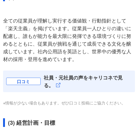
全ての従業員が理解し実行する価値観・行動指針として
「楽天主義」を掲げています。従業員一人ひとりの違いに
配慮し、誰もが能力を最大限に発揮できる環境づくりに努
めるとともに、従業員が挑戦を通じて成長できる文化を醸
成しています。社内公用語を英語とし、世界中の優秀な人
材の採用・登用を進めています。
社員・元社員の声をキャリコネで見
口コミ
る。
※情報が少ない場合もあります。ぜひ口コミ投稿にご協力ください。
(3) 経営計画・目標