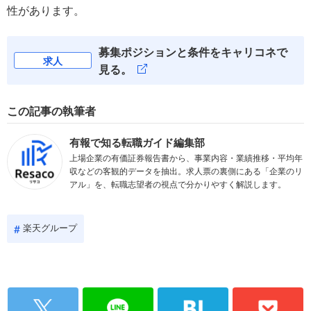
性があります。
募集ポジションと条件をキャリコネで
求人
見る。
この記事の執筆者
有報で知る転職ガイド編集部
上場企業の有価証券報告書から、事業内容・業績推移・平均年
収などの客観的データを抽出。求人票の裏側にある「企業のリ
アル」を、転職志望者の視点で分かりやすく解説します。
楽天グループ