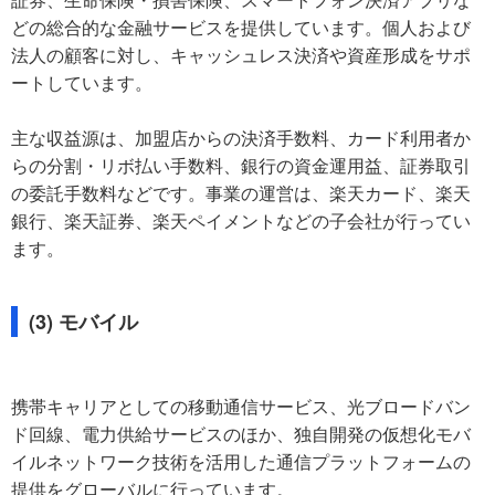
どの総合的な金融サービスを提供しています。個人および
法人の顧客に対し、キャッシュレス決済や資産形成をサポ
ートしています。
主な収益源は、加盟店からの決済手数料、カード利用者か
らの分割・リボ払い手数料、銀行の資金運用益、証券取引
の委託手数料などです。事業の運営は、楽天カード、楽天
銀行、楽天証券、楽天ペイメントなどの子会社が行ってい
ます。
(3) モバイル
携帯キャリアとしての移動通信サービス、光ブロードバン
ド回線、電力供給サービスのほか、独自開発の仮想化モバ
イルネットワーク技術を活用した通信プラットフォームの
提供をグローバルに行っています。