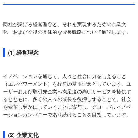
同社が掲げる経営理念と、それを実現するための企業文
化、および今後の具体的な成長戦略について解説します。
(1) 経営理念
イノベーションを通じて、人々と社会に力を与えること
（エンパワーメント）を経営の基本理念としています。ユ
ーザーおよび取引先企業へ満足度の高いサービスを提供す
るとともに、多くの人々の成長を後押しすることで、社会
を変革し豊かにしていくことに寄与し、グローバルイノベ
ーションカンパニーであり続けることを目指しています。
(2) 企業文化