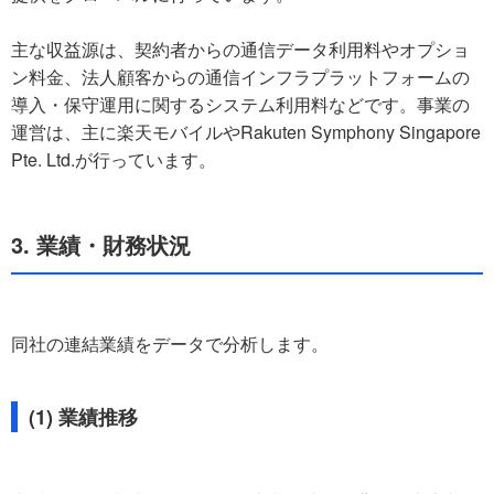
主な収益源は、契約者からの通信データ利用料やオプショ
ン料金、法人顧客からの通信インフラプラットフォームの
導入・保守運用に関するシステム利用料などです。事業の
運営は、主に楽天モバイルやRakuten Symphony Singapore
Pte. Ltd.が行っています。
3. 業績・財務状況
同社の連結業績をデータで分析します。
(1) 業績推移