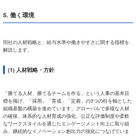
5. 働く環境
同社の人材戦略と、給与水準や働きやすさに関する指標を
解説します。
(1) 人材戦略・方針
「勝てる人材、勝てるチームを作る」という人事の基本目
標を掲げ、「採用」「育成」「定着」の3つの柱を軸とした
組織基盤の構築を進めています。グローバルで多様な人材
の確保、体系的な人材育成の強化、公正な評価制度や柔軟
なワークスタイルを通じたエンゲージメント向上に取り組
み、継続的なイノベーション創出力の強化につなげていま