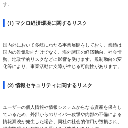
す。
(1) マクロ経済環境に関するリスク
国内外において多岐にわたる事業展開をしており、業績は
国内の景気動向だけでなく、海外諸国の経済動向、社会情
勢、地政学的リスクなどに影響を受けます。規制動向の変
化等により、事業活動に支障が生じる可能性があります。
(2) 情報セキュリティに関するリスク
ユーザーの個人情報や情報システムからなる資産を保有し
ているため、外部からのサイバー攻撃や内部の不備による
情報漏洩が発生した場合、同社の社会的信用が毀損され、