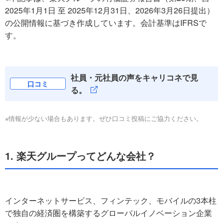
2025年1月1日 至 2025年12月31日、2026年3月26日提出）
の公開情報に基づき作成しています。会計基準はIFRSで
す。
社員・元社員の声をキャリコネで見
口コミ
る。
※情報が少ない場合もあります。ぜひ口コミ投稿にご協力ください。
1. 楽天グループってどんな会社？
インターネットサービス、フィンテック、モバイルの3本柱
で独自の経済圏を構築するグローバルイノベーション企業