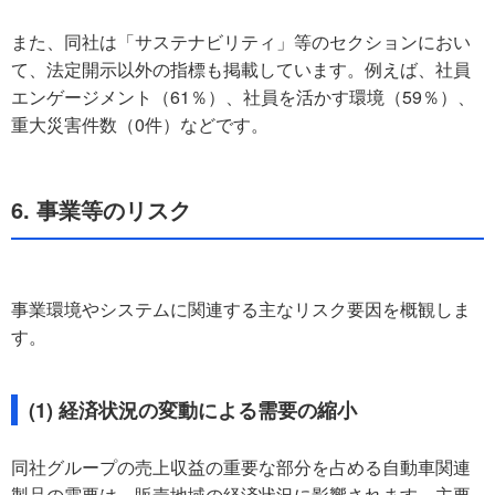
また、同社は「サステナビリティ」等のセクションにおい
て、法定開示以外の指標も掲載しています。例えば、社員
エンゲージメント（61％）、社員を活かす環境（59％）、
重大災害件数（0件）などです。
6. 事業等のリスク
事業環境やシステムに関連する主なリスク要因を概観しま
す。
(1) 経済状況の変動による需要の縮小
同社グループの売上収益の重要な部分を占める自動車関連
製品の需要は、販売地域の経済状況に影響されます。主要