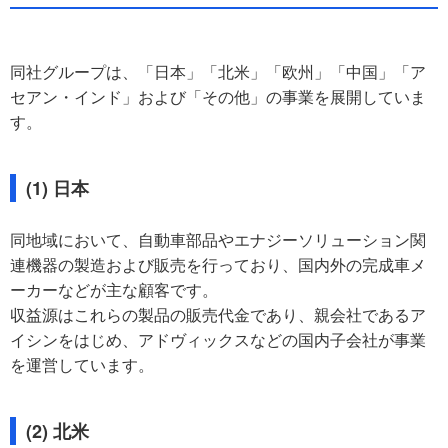
同社グループは、「日本」「北米」「欧州」「中国」「ア
セアン・インド」および「その他」の事業を展開していま
す。
(1) 日本
同地域において、自動車部品やエナジーソリューション関
連機器の製造および販売を行っており、国内外の完成車メ
ーカーなどが主な顧客です。
収益源はこれらの製品の販売代金であり、親会社であるア
イシンをはじめ、アドヴィックスなどの国内子会社が事業
を運営しています。
(2) 北米