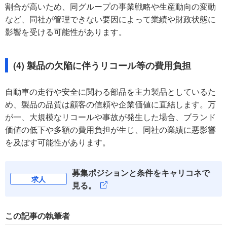
割合が高いため、同グループの事業戦略や生産動向の変動
など、同社が管理できない要因によって業績や財政状態に
影響を受ける可能性があります。
(4) 製品の欠陥に伴うリコール等の費用負担
自動車の走行や安全に関わる部品を主力製品としているた
め、製品の品質は顧客の信頼や企業価値に直結します。万
が一、大規模なリコールや事故が発生した場合、ブランド
価値の低下や多額の費用負担が生じ、同社の業績に悪影響
を及ぼす可能性があります。
募集ポジションと条件をキャリコネで
求人
見る。
この記事の執筆者