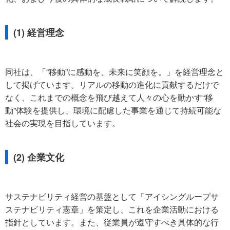
(1) 経営理念
同社は、「“移動”に感動を、未来に笑顔を。」を経営理念と
して掲げています。リアルの移動の進化に貢献するだけで
なく、これまでの概念を飛び越えて人々の心を動かす“移
動”体験を提供し、環境に配慮した事業を通じて持続可能な
社会の実現を目指しています。
(2) 企業文化
サステナビリティ経営の基盤として「アイシングループサ
ステナビリティ憲章」を策定し、これを企業活動における
指針としています。また、従業員が遵守すべき具体的な行