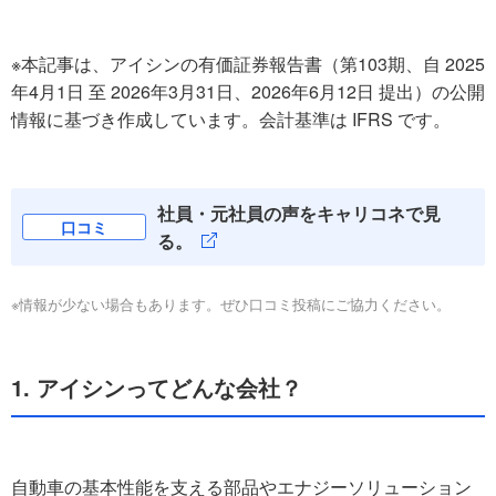
※本記事は、アイシンの有価証券報告書（第103期、自 2025
年4月1日 至 2026年3月31日、2026年6月12日 提出）の公開
情報に基づき作成しています。会計基準は IFRS です。
社員・元社員の声をキャリコネで見
口コミ
る。
※情報が少ない場合もあります。ぜひ口コミ投稿にご協力ください。
1. アイシンってどんな会社？
自動車の基本性能を支える部品やエナジーソリューション