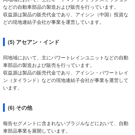
などの自動車部品の製造および販売を行っています。
収益源は製品の販売代金であり、アイシン（中国）投資な
どの現地連結子会社が事業を運営しています。
(5) アセアン・インド
同地域において、主にパワートレインユニットなどの自動
車部品の製造および販売を行っています。
収益源は製品の販売代金であり、アイシン・パワートレイ
ン（タイランド）などの現地連結子会社が事業を運営して
います。
(6) その他
報告セグメントに含まれないブラジルなどにおいて、自動
車部品事業を展開しています。