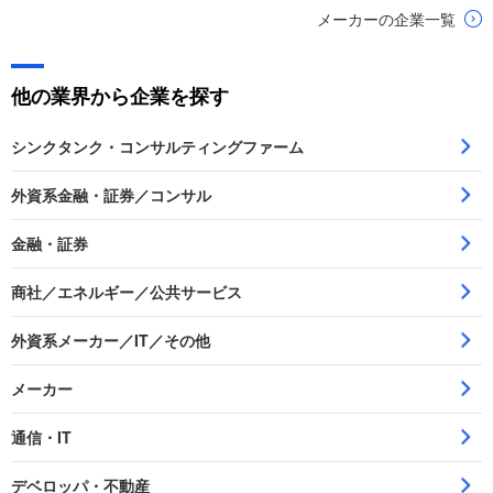
会社
メーカーの企業一覧
他の業界から企業を探す
シンクタンク・コンサルティングファーム
外資系金融・証券／コンサル
金融・証券
商社／エネルギー／公共サービス
外資系メーカー／IT／その他
メーカー
通信・IT
デベロッパ・不動産