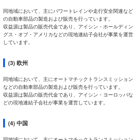
同地域において、主にパワートレインや走行安全関連など
の自動車部品の製造および販売を行っています。
収益源は製品の販売代金であり、アイシン・ホールディン
グス・オブ・アメリカなどの現地連結子会社が事業を運営
しています。
(3) 欧州
同地域において、主にオートマチックトランスミッション
などの自動車部品の製造および販売を行っています。
収益源は製品の販売代金であり、アイシン・ヨーロッパな
どの現地連結子会社が事業を運営しています。
(4) 中国
同地域において、主にオートマチックトランスミッション