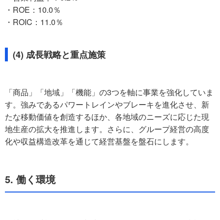
・ROE：10.0％
・ROIC：11.0％
(4) 成長戦略と重点施策
「商品」「地域」「機能」の3つを軸に事業を強化していま
す。強みであるパワートレインやブレーキを進化させ、新
たな移動価値を創造するほか、各地域のニーズに応じた現
地生産の拡大を推進します。さらに、グループ経営の高度
化や収益構造改革を通じて経営基盤を盤石にします。
5. 働く環境