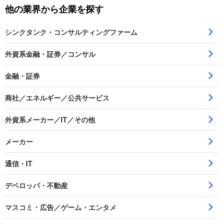
他の業界から企業を探す
シンクタンク・コンサルティングファーム
外資系金融・証券／コンサル
金融・証券
商社／エネルギー／公共サービス
外資系メーカー／IT／その他
メーカー
通信・IT
デベロッパ・不動産
マスコミ・広告／ゲーム・エンタメ