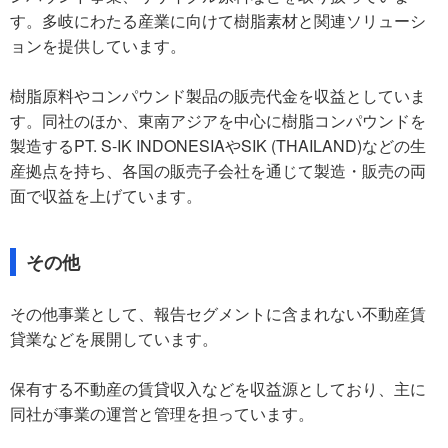
す。多岐にわたる産業に向けて樹脂素材と関連ソリューシ
ョンを提供しています。
樹脂原料やコンパウンド製品の販売代金を収益としていま
す。同社のほか、東南アジアを中心に樹脂コンパウンドを
製造するPT. S-IK INDONESIAやSIK (THAILAND)などの生
産拠点を持ち、各国の販売子会社を通じて製造・販売の両
面で収益を上げています。
その他
その他事業として、報告セグメントに含まれない不動産賃
貸業などを展開しています。
保有する不動産の賃貸収入などを収益源としており、主に
同社が事業の運営と管理を担っています。