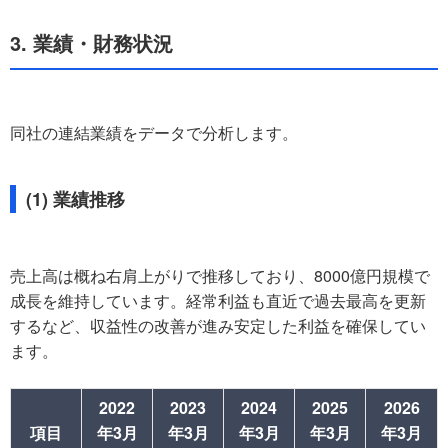
3. 業績・財務状況
同社の連結業績をデータで分析します。
(1) 業績推移
売上高は概ね右肩上がりで推移しており、8000億円規模で
成長を維持しています。経常利益も直近で過去最高を更新
するなど、収益性の改善が進み安定した利益を確保してい
ます。
2022
2023
2024
2025
2026
項目
年3月
年3月
年3月
年3月
年3月