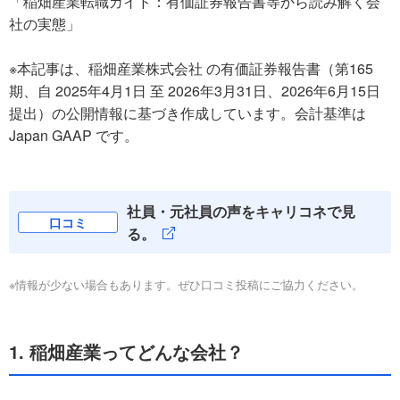
「稲畑産業転職ガイド：有価証券報告書等から読み解く会
社の実態」
※本記事は、稲畑産業株式会社 の有価証券報告書（第165
期、自 2025年4月1日 至 2026年3月31日、2026年6月15日
提出）の公開情報に基づき作成しています。会計基準は
Japan GAAP です。
社員・元社員の声をキャリコネで見
口コミ
る。
※情報が少ない場合もあります。ぜひ口コミ投稿にご協力ください。
1. 稲畑産業ってどんな会社？