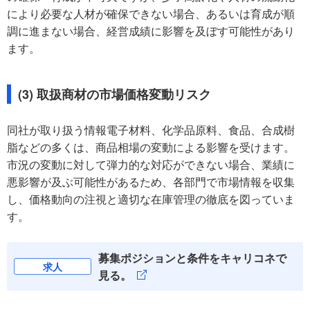
により必要な人材が確保できない場合、あるいは育成が順
調に進まない場合、経営成績に影響を及ぼす可能性があり
ます。
(3) 取扱商材の市場価格変動リスク
同社が取り扱う情報電子材料、化学品原料、食品、合成樹
脂などの多くは、商品相場の変動による影響を受けます。
市況の変動に対して弾力的な対応ができない場合、業績に
悪影響が及ぶ可能性があるため、各部門で市場情報を収集
し、価格動向の注視と適切な在庫管理の徹底を図っていま
す。
募集ポジションと条件をキャリコネで
求人
見る。