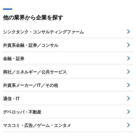
他の業界から企業を探す
シンクタンク・コンサルティングファーム
外資系金融・証券／コンサル
金融・証券
商社／エネルギー／公共サービス
外資系メーカー／IT／その他
通信・IT
デベロッパ・不動産
マスコミ・広告／ゲーム・エンタメ