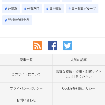
外資系
外資系IT
日本郵政
日本郵政グループ
野村総合研究所
記事一覧
人気の記事
悪質な模倣・盗用・剽窃サイト
このサイトについて
にご注意ください
プライバシーポリシー
Cookie等利用ポリシー
お問い合わせ