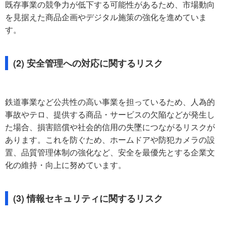
既存事業の競争力が低下する可能性があるため、市場動向
を見据えた商品企画やデジタル施策の強化を進めていま
す。
(2) 安全管理への対応に関するリスク
鉄道事業など公共性の高い事業を担っているため、人為的
事故やテロ、提供する商品・サービスの欠陥などが発生し
た場合、損害賠償や社会的信用の失墜につながるリスクが
あります。これを防ぐため、ホームドアや防犯カメラの設
置、品質管理体制の強化など、安全を最優先とする企業文
化の維持・向上に努めています。
(3) 情報セキュリティに関するリスク