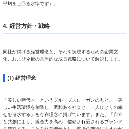
平均を上回る水準です）。
4. 経営方針・戦略
同社が掲げる経営理念と、それを実現するための企業文
化、および今後の具体的な成長戦略について解説します。
(1) 経営理念
「美しい時代へ」というグループスローガンのもと、「美
しい生活環境を創造し、調和ある社会と、一人ひとりの幸
せを追求する」を存在理念に掲げています。また、「自立
と共創により、総合力を高め、信頼され愛されるブランド
を確立する」ことを経営理念とし、市場の期待に応えなが