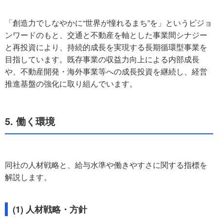
「創造力でしなやかに“世界が憧れるまち”を」というビジョ
ンワードのもと、交通と不動産を軸とした事業間シナジー
と再投資により、持続的成長を実現する長期循環型事業を
目指しています。既存事業の収益力向上による内部成長
や、不動産開発・海外事業等への成長投資を継続し、経営
推進基盤の強化に取り組んでいます。
5. 働く環境
同社の人材戦略と、給与水準や働きやすさに関する指標を
解説します。
(1) 人材戦略・方針