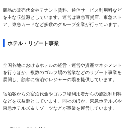
商品の販売代金やテナント賃料、通信サービス利用料など
を主な収益源としています。運営は東急百貨店、東急スト
ア、東急カードなど多数のグループ企業が行っています。
ホテル・リゾート事業
全国各地におけるホテルの経営・運営や資産マネジメント
を行うほか、複数のゴルフ場の営業などのリゾート事業を
展開し、顧客に宿泊やレジャーの場を提供しています。
宿泊客からの宿泊代金やゴルフ場利用者からの施設利用料
などを収益源としています。同社のほか、東急ホテルズや
東急ホテルズ＆リゾーツなどが事業を運営しています。