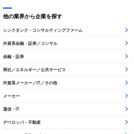
他の業界から企業を探す
シンクタンク・コンサルティングファーム
外資系金融・証券／コンサル
金融・証券
商社／エネルギー／公共サービス
外資系メーカー／IT／その他
メーカー
通信・IT
デベロッパ・不動産