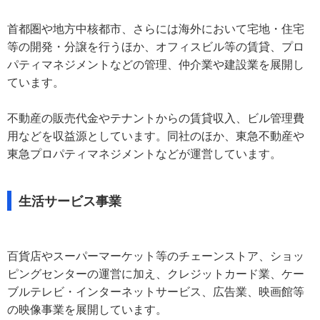
首都圏や地方中核都市、さらには海外において宅地・住宅
等の開発・分譲を行うほか、オフィスビル等の賃貸、プロ
パティマネジメントなどの管理、仲介業や建設業を展開し
ています。
不動産の販売代金やテナントからの賃貸収入、ビル管理費
用などを収益源としています。同社のほか、東急不動産や
東急プロパティマネジメントなどが運営しています。
生活サービス事業
百貨店やスーパーマーケット等のチェーンストア、ショッ
ピングセンターの運営に加え、クレジットカード業、ケー
ブルテレビ・インターネットサービス、広告業、映画館等
の映像事業を展開しています。