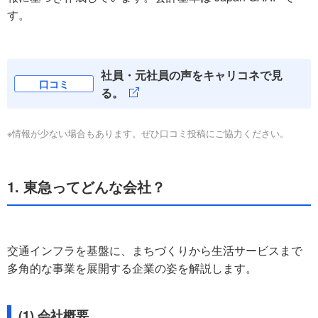
す。
社員・元社員の声をキャリコネで見
口コミ
る。
※情報が少ない場合もあります。ぜひ口コミ投稿にご協力ください。
1. 東急ってどんな会社？
交通インフラを基盤に、まちづくりから生活サービスまで
多角的な事業を展開する企業の姿を解説します。
(1) 会社概要