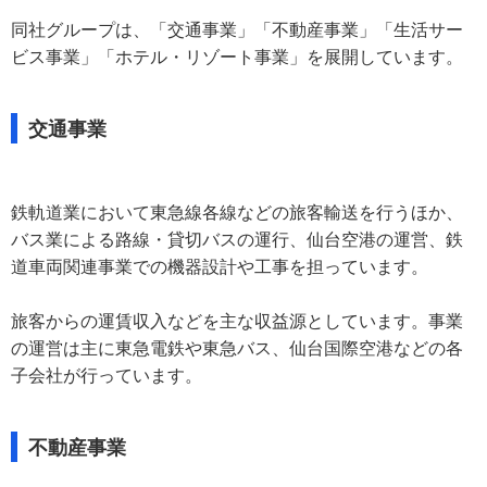
同社グループは、「交通事業」「不動産事業」「生活サー
ビス事業」「ホテル・リゾート事業」を展開しています。
交通事業
鉄軌道業において東急線各線などの旅客輸送を行うほか、
バス業による路線・貸切バスの運行、仙台空港の運営、鉄
道車両関連事業での機器設計や工事を担っています。
旅客からの運賃収入などを主な収益源としています。事業
の運営は主に東急電鉄や東急バス、仙台国際空港などの各
子会社が行っています。
不動産事業