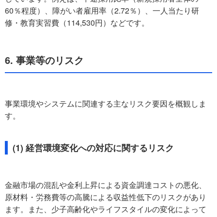
60％程度）、障がい者雇用率（2.72％）、一人当たり研
修・教育実習費（114,530円）などです。
6. 事業等のリスク
事業環境やシステムに関連する主なリスク要因を概観しま
す。
(1) 経営環境変化への対応に関するリスク
金融市場の混乱や金利上昇による資金調達コストの悪化、
原材料・労務費等の高騰による収益性低下のリスクがあり
ます。また、少子高齢化やライフスタイルの変化によって