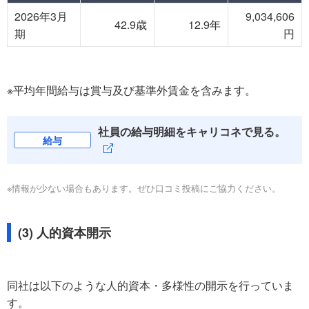
2026年3月
9,034,606
42.9歳
12.9年
期
円
※平均年間給与は賞与及び基準外賃金を含みます。
社員の給与明細をキャリコネで見る。
給与
※情報が少ない場合もあります。ぜひ口コミ投稿にご協力ください。
(3) 人的資本開示
同社は以下のような人的資本・多様性の開示を行っていま
す。