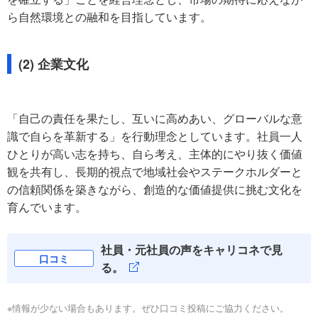
ら自然環境との融和を目指しています。
(2) 企業文化
「自己の責任を果たし、互いに高めあい、グローバルな意
識で自らを革新する」を行動理念としています。社員一人
ひとりが高い志を持ち、自ら考え、主体的にやり抜く価値
観を共有し、長期的視点で地域社会やステークホルダーと
の信頼関係を築きながら、創造的な価値提供に挑む文化を
育んでいます。
社員・元社員の声をキャリコネで見
口コミ
る。
※情報が少ない場合もあります。ぜひ口コミ投稿にご協力ください。