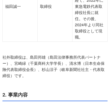
経て、2022年に
福田誠一
取締役
東急電鉄代表取
締役社長に就
任。その後、
2024年より同社
取締役として現
職。
社外取締役は、島田邦雄（島田法律事務所代表パートナ
ー）、宮崎緑（千葉商科大学学長）、清水博（日本生命保
険代表取締役会長）、杉山涼子（岐阜新聞社社主・代表取
締役）です。
2. 事業内容