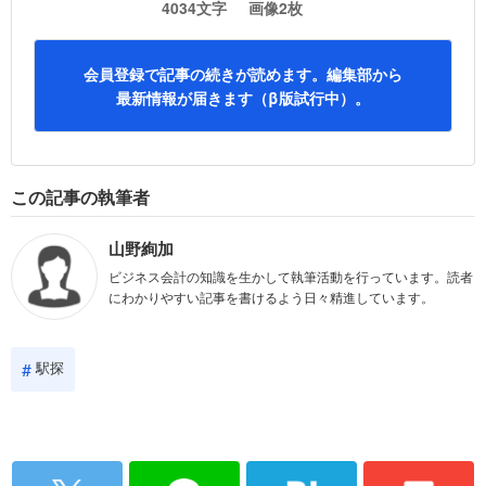
4034文字
画像2枚
会員登録で記事の続きが読めます。編集部から
最新情報が届きます（β版試行中）。
この記事の執筆者
山野絢加
ビジネス会計の知識を生かして執筆活動を行っています。読者
にわかりやすい記事を書けるよう日々精進しています。
駅探