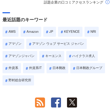
話題企業の口コミアクセスランキング
最近話題のキーワード
AWS
Amazon
JP
KEYENCE
NRI
アマゾン
アマゾン ウェブ サービス ジャパン
アマゾンジャパン
キーエンス
ハイクラス求人
外資系
外資系IT
日本郵政
日本郵政グループ
野村総合研究所