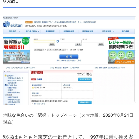
地味な色合いの「駅探」トップページ（スマホ版。2020年6月24日
現在）
駅探はもともと東芝の一部門として、1997年に乗り換え案