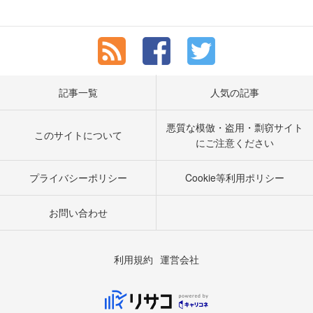
記事一覧
人気の記事
悪質な模倣・盗用・剽窃サイト
このサイトについて
にご注意ください
プライバシーポリシー
Cookie等利用ポリシー
お問い合わせ
利用規約
運営会社