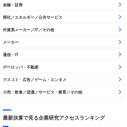
金融・証券
商社／エネルギー／公共サービス
外資系メーカー／IT／その他
メーカー
通信・IT
デベロッパ・不動産
マスコミ・広告／ゲーム・エンタメ
小売・飲食／流通／サービス・教育／その他
最新決算で見る企業研究アクセスランキング