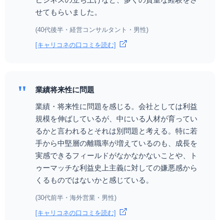
せてもらいました。
(40代後半・経営コンサルタント・男性)
[キャリコネの口コミを読む]
"
業績将来性に問題
業績・将来性に問題を感じる。会社としては利益
規模を伸ばしているが、中にいる人材が育ってい
るかと言われるとそれは別問題と考える。特に若
手から中堅層の離職率が増えているのも、成長を
実感できるフィールドがなかなかないことや、ト
ゥーマッチな利益史上主義に対しての嫌悪感から
くるものではないかと感じている。
(30代前半・海外営業・男性)
[キャリコネの口コミを読む]