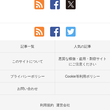
記事一覧
人気の記事
悪質な模倣・盗用・剽窃サイト
このサイトについて
にご注意ください
プライバシーポリシー
Cookie等利用ポリシー
お問い合わせ
利用規約
運営会社