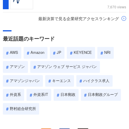
7,670 views
最新決算で見る企業研究アクセスランキング
最近話題のキーワード
AWS
Amazon
JP
KEYENCE
NRI
アマゾン
アマゾン ウェブ サービス ジャパン
アマゾンジャパン
キーエンス
ハイクラス求人
外資系
外資系IT
日本郵政
日本郵政グループ
野村総合研究所