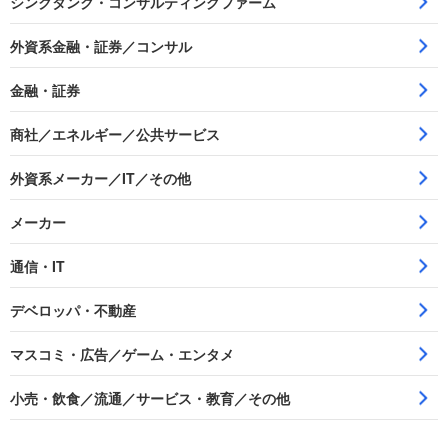
シンクタンク・コンサルティングファーム
外資系金融・証券／コンサル
金融・証券
商社／エネルギー／公共サービス
外資系メーカー／IT／その他
メーカー
通信・IT
デベロッパ・不動産
マスコミ・広告／ゲーム・エンタメ
小売・飲食／流通／サービス・教育／その他