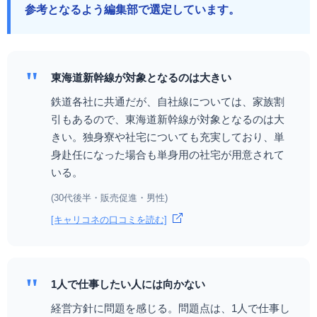
参考となるよう編集部で選定しています。
"
東海道新幹線が対象となるのは大きい
鉄道各社に共通だが、自社線については、家族割
引もあるので、東海道新幹線が対象となるのは大
きい。独身寮や社宅についても充実しており、単
身赴任になった場合も単身用の社宅が用意されて
いる。
(30代後半・販売促進・男性)
[キャリコネの口コミを読む]
"
1人で仕事したい人には向かない
経営方針に問題を感じる。問題点は、1人で仕事し