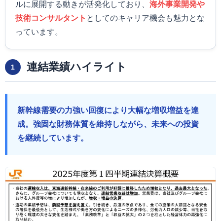
ルに展開する動きが活発化しており、
海外事業開発や
技術コンサルタント
としてのキャリア機会も魅力とな
っています。
連結業績ハイライト
1
新幹線需要の力強い回復により大幅な増収増益を達
成。強固な財務体質を維持しながら、未来への投資
を継続しています。