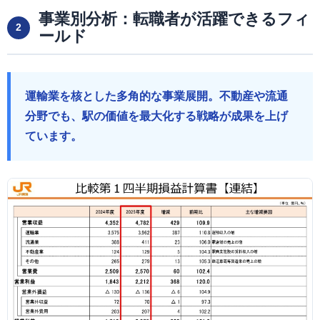
事業別分析：転職者が活躍できるフィ
2
ールド
運輸業を核とした多角的な事業展開。不動産や流通
分野でも、駅の価値を最大化する戦略が成果を上げ
ています。