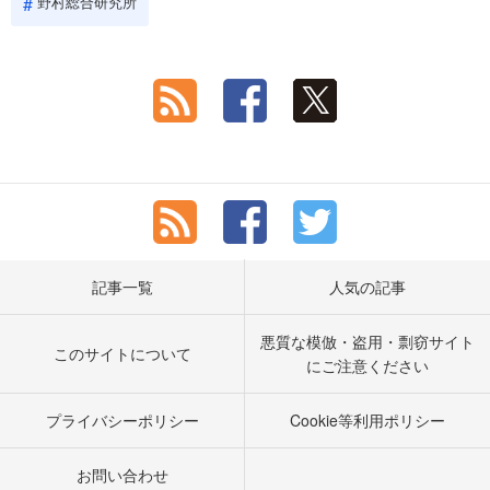
野村総合研究所
記事一覧
人気の記事
悪質な模倣・盗用・剽窃サイト
このサイトについて
にご注意ください
プライバシーポリシー
Cookie等利用ポリシー
お問い合わせ