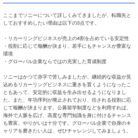
ここまでソニーについて詳しくみてきましたが、転職先と
しておすすめしたい理由は以下の3点です。
・リカーリングビジネスが売上の4割を占めている安定性
・役割に応じて報酬が決まり、若手にもチャンスが豊富な
環境
・グローバル企業ならではの充実した育成制度
ソニーはかつて赤字で苦しみましたが、継続的な収益が見
込めるリカーリングビジネスに重きを置くようになったこ
ともあって、安定的に収益を生み出せるようになりまし
た。また、年功序列が廃止されており、任される役割に応
じて報酬が決まります。公募留学制度などを利用すれば、
海外で人脈を広げ、高度な専門知識を身に付けるチャンス
も豊富。やりがいは十分です。グローバル企業で自身のキ
ャリアを磨きたい人は、ぜひチャレンジしてみましょう。