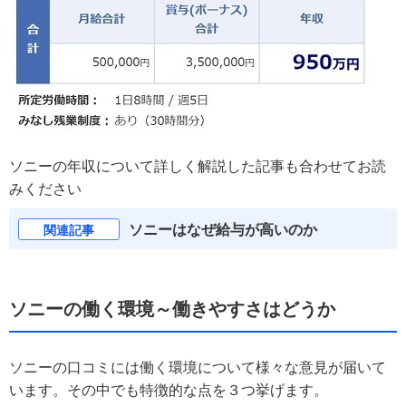
ソニーの年収について詳しく解説した記事も合わせてお読
みください
ソニーはなぜ給与が高いのか
関連記事
ソニーの働く環境～働きやすさはどうか
ソニーの口コミには働く環境について様々な意見が届いて
います。その中でも特徴的な点を３つ挙げます。