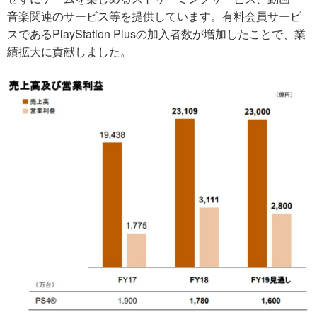
音楽関連のサービス等を提供しています。有料会員サービ
スであるPlayStation Plusの加入者数が増加したことで、業
績拡大に貢献しました。