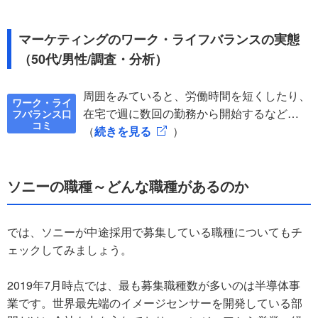
マーケティングのワーク・ライフバランスの実態
（50代/男性/調査・分析）
周囲をみていると、労働時間を短くしたり、
ワーク・ライ
在宅で週に数回の勤務から開始するなど…
フバランス口
コミ
（
続きを見る
）
ソニーの職種～どんな職種があるのか
では、ソニーが中途採用で募集している職種についてもチ
ェックしてみましょう。
2019年7月時点では、最も募集職種数が多いのは半導体事
業です。世界最先端のイメージセンサーを開発している部