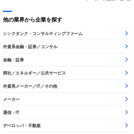
他の業界から企業を探す
シンクタンク・コンサルティングファーム
外資系金融・証券／コンサル
金融・証券
商社／エネルギー／公共サービス
外資系メーカー／IT／その他
メーカー
通信・IT
デベロッパ・不動産