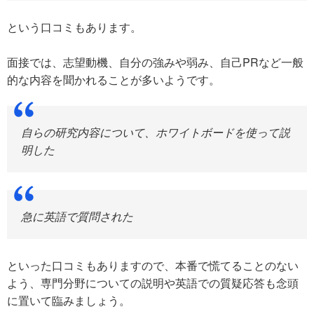
という口コミもあります。
面接では、志望動機、自分の強みや弱み、自己PRなど一般
的な内容を聞かれることが多いようです。
自らの研究内容について、ホワイトボードを使って説
明した
急に英語で質問された
といった口コミもありますので、本番で慌てることのない
よう、専門分野についての説明や英語での質疑応答も念頭
に置いて臨みましょう。