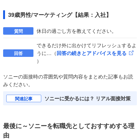
39歳男性/マーケティング【結果：入社】
休日の過ごし方を教えてください。
質問
できるだけ外に出かけてリフレッシュするよ
うに…（
回答の続きとアドバイスを見る
回答
）
ソニーの面接時の雰囲気や質問内容をまとめた記事もお読
みください。
ソニーに受かるには？ リアル面接対策
関連記事
最後に～ソニーを転職先としておすすめする理
由