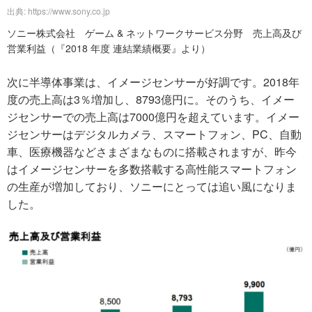
出典: https://www.sony.co.jp
ソニー株式会社 ゲーム & ネットワークサービス分野 売上高及び
営業利益（『2018 年度 連結業績概要』より）
次に半導体事業は、イメージセンサーが好調です。2018年
度の売上高は3％増加し、8793億円に。そのうち、イメー
ジセンサーでの売上高は7000億円を超えています。イメー
ジセンサーはデジタルカメラ、スマートフォン、PC、自動
車、医療機器などさまざまなものに搭載されますが、昨今
はイメージセンサーを多数搭載する高性能スマートフォン
の生産が増加しており、ソニーにとっては追い風になりま
した。