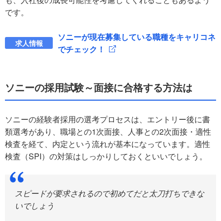
です。
ソニーが現在募集している職種をキャリコネ
求人情報
でチェック！
ソニーの採用試験～面接に合格する方法は
ソニーの経験者採用の選考プロセスは、エントリー後に書
類選考があり、職場との1次面接、人事との2次面接・適性
検査を経て、内定という流れが基本になっています。適性
検査（SPI）の対策はしっかりしておくといいでしょう。
スピードが要求されるので初めてだと太刀打ちできな
いでしょう