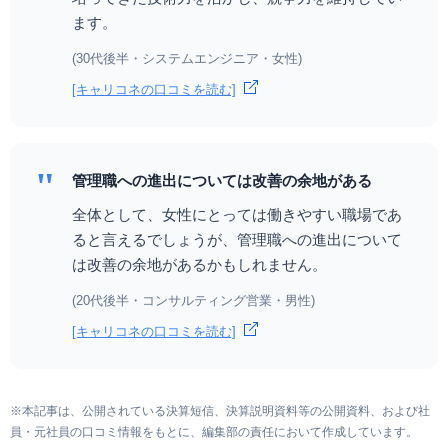
ます。
(30代後半・システムエンジニア・女性)
[キャリコネの口コミを読む]
"
管理職への進出については改善の余地がある
全体として、女性にとっては働きやすい職場であ
ると言えるでしょうが、管理職への進出について
は改善の余地があるかもしれません。
(20代後半・コンサルティング営業・男性)
[キャリコネの口コミを読む]
※本記事は、公開されている決算短信、決算説明資料等の公開資料、および社
員・元社員の口コミ情報をもとに、編集部の責任において作成しています。