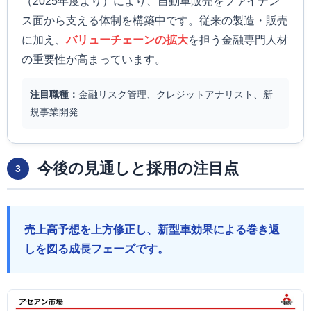
（2025年度より）により、自動車販売をファイナン
ス面から支える体制を構築中です。従来の製造・販売
に加え、
バリューチェーンの拡大
を担う金融専門人材
の重要性が高まっています。
注目職種：
金融リスク管理、クレジットアナリスト、新
規事業開発
今後の見通しと採用の注目点
3
売上高予想を上方修正し、新型車効果による巻き返
しを図る成長フェーズです。