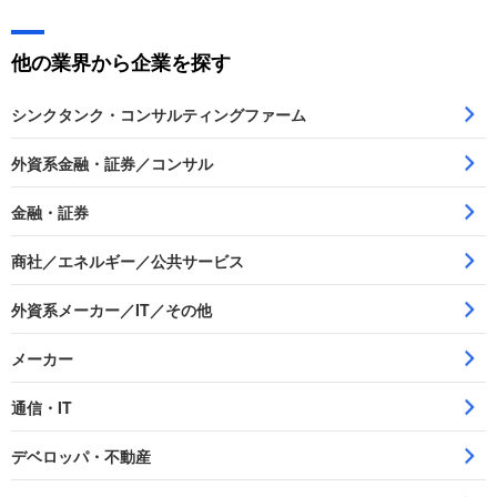
他の業界から企業を探す
シンクタンク・コンサルティングファーム
外資系金融・証券／コンサル
金融・証券
商社／エネルギー／公共サービス
外資系メーカー／IT／その他
メーカー
通信・IT
デベロッパ・不動産