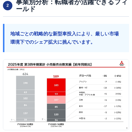
事業別分析：転職者が活躍できるフィ
2
ールド
地域ごとの戦略的な新型車投入により、厳しい市場
環境下でのシェア拡大に挑んでいます。