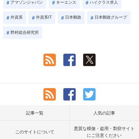
アマゾンジャパン
キーエンス
ハイクラス求人
外資系
外資系IT
日本郵政
日本郵政グループ
野村総合研究所
記事一覧
人気の記事
悪質な模倣・盗用・剽窃サイト
このサイトについて
にご注意ください