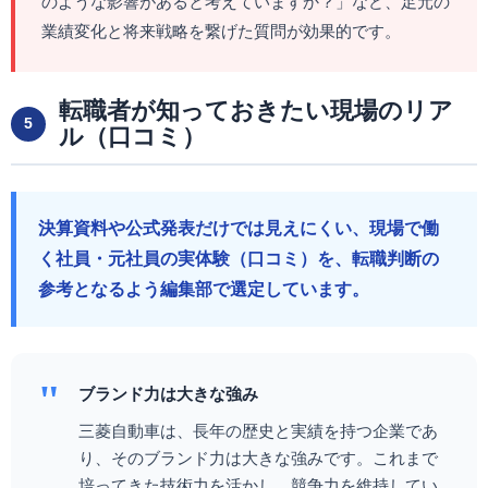
のような影響があると考えていますか？」など、足元の
業績変化と将来戦略を繋げた質問が効果的です。
転職者が知っておきたい現場のリア
5
ル（口コミ）
決算資料や公式発表だけでは見えにくい、現場で働
く社員・元社員の実体験（口コミ）を、転職判断の
参考となるよう編集部で選定しています。
"
ブランド力は大きな強み
三菱自動車は、長年の歴史と実績を持つ企業であ
り、そのブランド力は大きな強みです。これまで
培ってきた技術力を活かし、競争力を維持してい